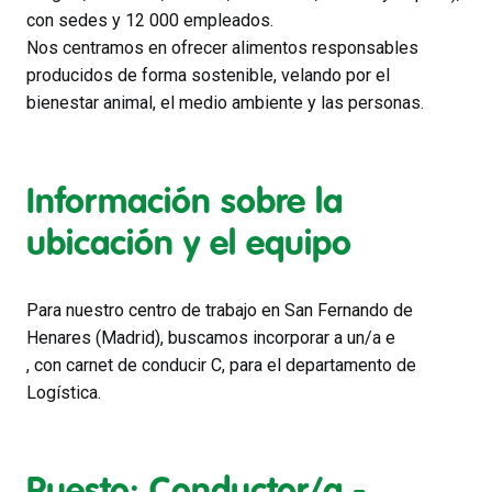
con sedes y 12 000 empleados.
Nos centramos en ofrecer alimentos responsables
producidos de forma sostenible, velando por el
bienestar animal, el medio ambiente y las personas.
Información sobre la
ubicación y el equipo
Para nuestro centro de trabajo en San Fernando de
Henares (Madrid), buscamos incorporar a un/a e
, con carnet de conducir C, para el departamento de
Logística.
Puesto: Conductor/a -