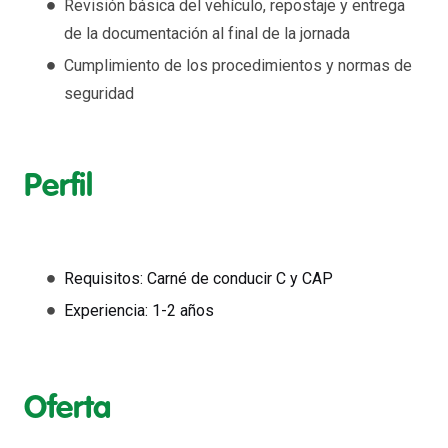
Revisión básica del vehículo, repostaje y entrega
de la documentación al final de la jornada
Cumplimiento de los procedimientos y normas de
seguridad
Perfil
Requisitos: Carné de conducir C y CAP
Experiencia: 1-2 años
Oferta