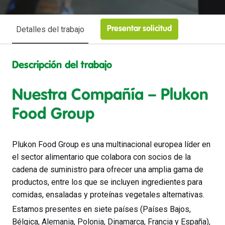
Detalles del trabajo
Presentar solicitud
Descripción del trabajo
Nuestra Compañía – Plukon
Food Group
Plukon Food Group es una multinacional europea líder en
el sector alimentario que colabora con socios de la
cadena de suministro para ofrecer una amplia gama de
productos, entre los que se incluyen ingredientes para
comidas, ensaladas y proteínas vegetales alternativas.
Estamos presentes en siete países (Países Bajos,
Bélgica, Alemania, Polonia, Dinamarca, Francia y España),