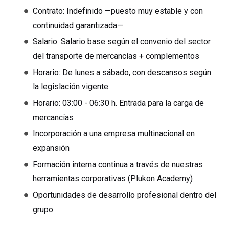
Contrato: Indefinido —puesto muy estable y con
continuidad garantizada—
Salario: Salario base según el convenio del sector
del transporte de mercancías + complementos
Horario: De lunes a sábado, con descansos según
la legislación vigente.
Horario: 03:00 - 06:30 h. Entrada para la carga de
mercancías
Incorporación a una empresa multinacional en
expansión
Formación interna continua a través de nuestras
herramientas corporativas (Plukon Academy)
Oportunidades de desarrollo profesional dentro del
grupo