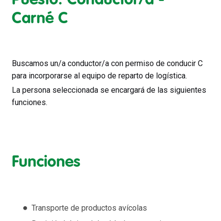
Carné C
Buscamos un/a conductor/a con permiso de conducir C
para incorporarse al equipo de reparto de logística.
La persona seleccionada se encargará de las siguientes
funciones.
Funciones
Transporte de productos avícolas