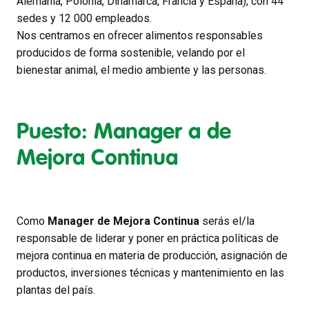
Alemania, Polonia, Dinamarca, Francia y España), con 44
sedes y 12 000 empleados.
Nos centramos en ofrecer alimentos responsables
producidos de forma sostenible, velando por el
bienestar animal, el medio ambiente y las personas.
Puesto: Manager a de
Mejora Continua
Como
Manager de Mejora Continua
serás el/la
responsable de liderar y poner en práctica políticas de
mejora continua en materia de producción, asignación de
productos, inversiones técnicas y mantenimiento en las
plantas del país.