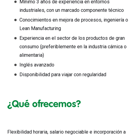
Mínimo 3 años de experiencia en entornos
industriales, con un marcado componente técnico
Conocimientos en mejora de procesos, ingeniería o
Lean Manufacturing
Experiencia en el sector de los productos de gran
consumo (preferiblemente en la industria cárnica o
alimentaria)
Inglés avanzado
Disponibilidad para viajar con regularidad
¿Qué ofrecemos?
Flexibilidad horaria, salario negociable e incorporación a