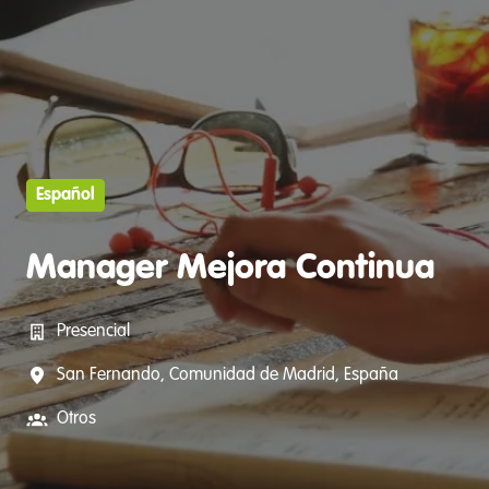
Español
Manager Mejora Continua
Presencial
San Fernando
,
Comunidad de Madrid
,
España
Otros