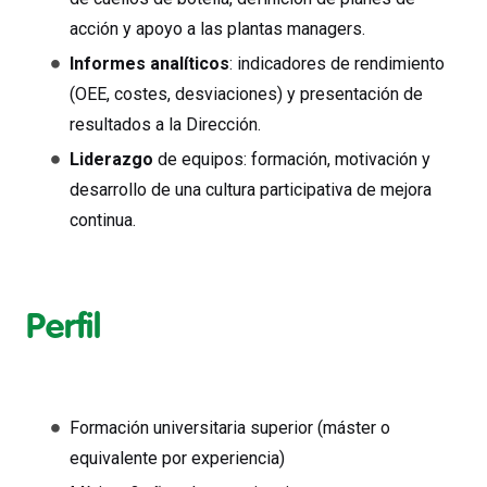
acción y apoyo a las plantas managers.
Informes analíticos
: indicadores de rendimiento
(OEE, costes, desviaciones) y presentación de
resultados a la Dirección.
Liderazgo
de equipos: formación, motivación y
desarrollo de una cultura participativa de mejora
continua.
Perfil
Formación universitaria superior (máster o
equivalente por experiencia)