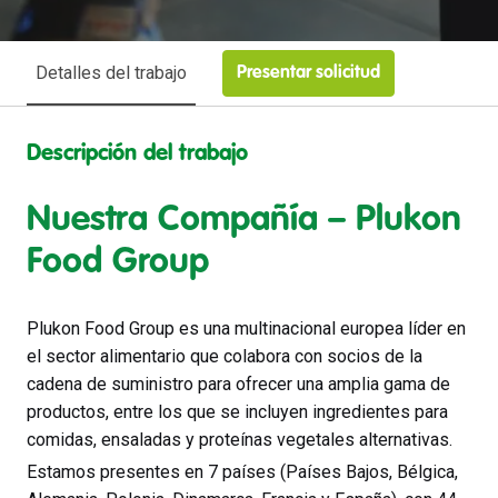
Detalles del trabajo
Presentar solicitud
Descripción del trabajo
Nuestra Compañía – Plukon
Food Group
Plukon Food Group es una multinacional europea líder en
el sector alimentario que colabora con socios de la
cadena de suministro para ofrecer una amplia gama de
productos, entre los que se incluyen ingredientes para
comidas, ensaladas y proteínas vegetales alternativas.
Estamos presentes en 7 países (Países Bajos, Bélgica,