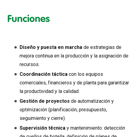
Funciones
Diseño y puesta en marcha
de estrategias de
mejora continua en la producción y la asignación de
recursos.
Coordinación táctica
con los equipos
comerciales, financieros y de planta para garantizar
la productividad y la calidad.
Gestión de proyectos
de automatización y
optimización (planificación, presupuesto,
seguimiento y cierre).
Supervisión técnica
y mantenimiento: detección
de cuellos de botella, definición de planes de