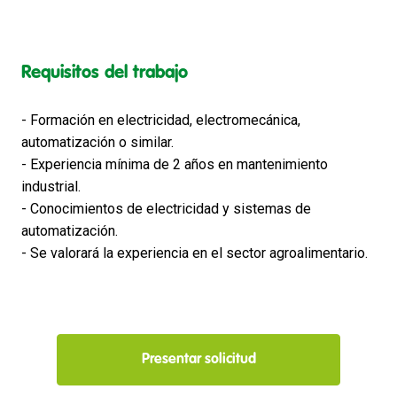
Requisitos del trabajo
- Formación en electricidad, electromecánica,
automatización o similar.
- Experiencia mínima de 2 años en mantenimiento
industrial.
- Conocimientos de electricidad y sistemas de
automatización.
- Se valorará la experiencia en el sector agroalimentario.
Presentar solicitud