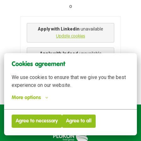
o
Apply with Linkedin
unavailable
Update cookies
Apply with Indeed
unavailable
Update cookies
Cookies agreement
We use cookies to ensure that we give you the best 
experience on our website.
Compartir trabajo
More options
Agree to necessary
Agree to all
Homepage