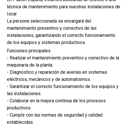
técnica de mantenimiento para nuestras instalaciones de
Iscar
La persona seleccionada se encargará del
mantenimiento preventivo y correctivo de las
instalaciones, garantizando el correcto funcionamiento
de los equipos y sistemas productivos.
Funciones principales
- Realizar el mantenimiento preventivo y correctivo de la
maquinaria de la planta.
- Diagnóstico y reparación de averías en sistemas
eléctricos, mecánicos y de automatismos.
- Garantizar el correcto funcionamiento de los equipos y
las instalaciones.
- Colaborar en la mejora continua de los procesos
productivos.
- Cumplir con las normas de seguridad y calidad
establecidas.