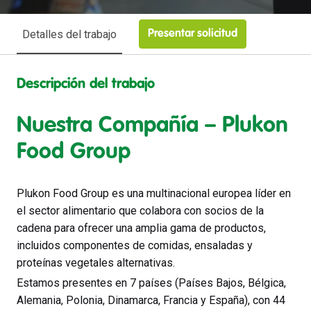
Detalles del trabajo
Presentar solicitud
Descripción del trabajo
Nuestra Compañía – Plukon
Food Group
Plukon Food Group es una multinacional europea líder en
el sector alimentario que colabora con socios de la
cadena para ofrecer una amplia gama de productos,
incluidos componentes de comidas, ensaladas y
proteínas vegetales alternativas.
Estamos presentes en 7 países (Países Bajos, Bélgica,
Alemania, Polonia, Dinamarca, Francia y España), con 44