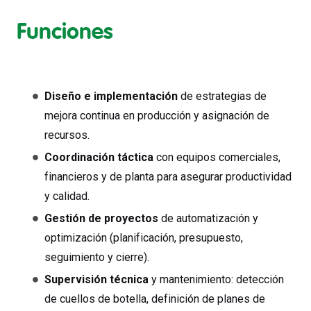
Funciones
Diseño e implementación
de estrategias de
mejora continua en producción y asignación de
recursos.
Coordinación táctica
con equipos comerciales,
financieros y de planta para asegurar productividad
y calidad.
Gestión de proyectos
de automatización y
optimización (planificación, presupuesto,
seguimiento y cierre).
Supervisión técnica
y mantenimiento: detección
de cuellos de botella, definición de planes de