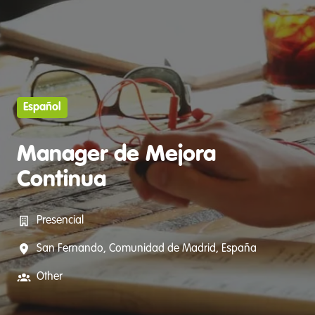
Español
Manager de Mejora
Continua
Presencial
San Fernando
,
Comunidad de Madrid
,
España
Other