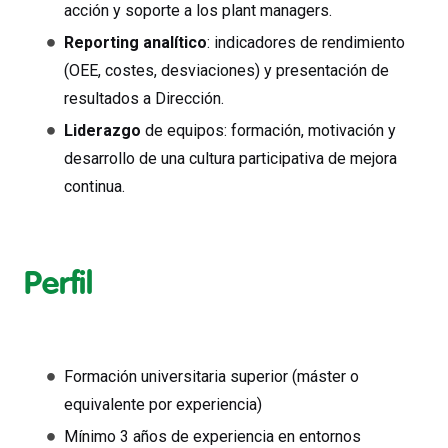
acción y soporte a los plant managers.
Reporting analítico
: indicadores de rendimiento
(OEE, costes, desviaciones) y presentación de
resultados a Dirección.
Liderazgo
de equipos: formación, motivación y
desarrollo de una cultura participativa de mejora
continua.
Perfil
Formación universitaria superior (máster o
equivalente por experiencia)
Mínimo 3 años de experiencia en entornos