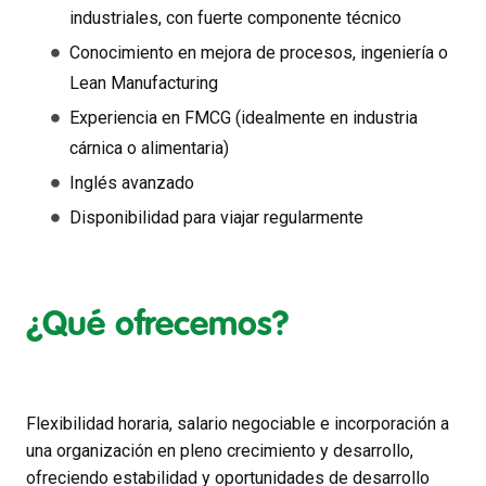
industriales, con fuerte componente técnico
Conocimiento en mejora de procesos, ingeniería o
Lean Manufacturing
Experiencia en FMCG (idealmente en industria
cárnica o alimentaria)
Inglés avanzado
Disponibilidad para viajar regularmente
¿Qué ofrecemos?
Flexibilidad horaria, salario negociable e incorporación a
una organización en pleno crecimiento y desarrollo,
ofreciendo estabilidad y oportunidades de desarrollo