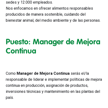
sedes y 12.000 empleados.
Nos enfocamos en ofrecer alimentos responsables
producidos de manera sostenible, cuidando del
bienestar animal, del medio ambiente y de las personas.
Puesto: Manager de Mejora
Continua
Como
Manager de Mejora Continua
serás el/la
responsable de liderar e implementar políticas de mejora
continua en producción, asignación de productos,
inversiones técnicas y mantenimiento en las plantas del
país.