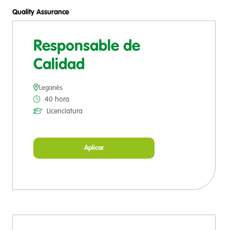
Quality Assurance
Responsable de
Calidad
Leganés
40 hora
Licenciatura
Aplicar