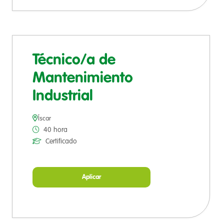
Técnico/a de
Mantenimiento
Industrial
Íscar
40 hora
Certificado
Aplicar