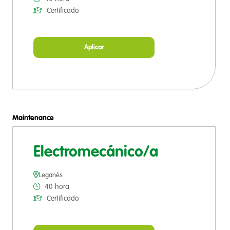
Certificado
Aplicar
Maintenance
Electromecánico/a
Leganés
40 hora
Certificado