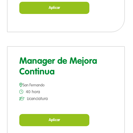
Aplicar
Manager de Mejora
Continua
San Fernando
40 hora
Licenciatura
Aplicar