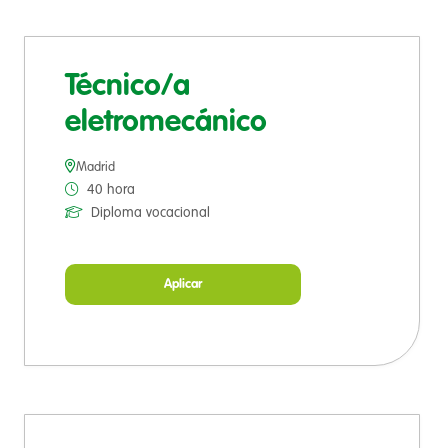
Técnico/a
eletromecánico
Madrid
40 hora
Diploma vocacional
Aplicar