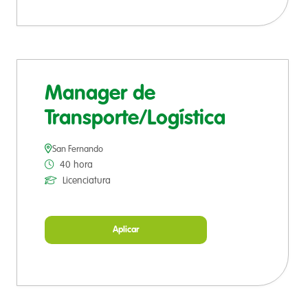
Manager de
Transporte/Logística
San Fernando
40 hora
Licenciatura
Aplicar