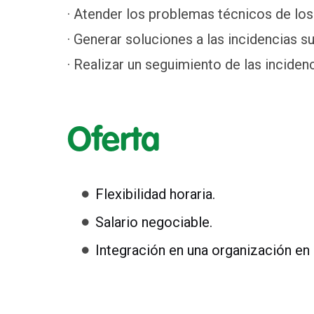
· Atender los problemas técnicos de los 
· Generar soluciones a las incidencias su
· Realizar un seguimiento de las inciden
Oferta
Flexibilidad horaria.
Salario negociable.
Integración en una organización en 