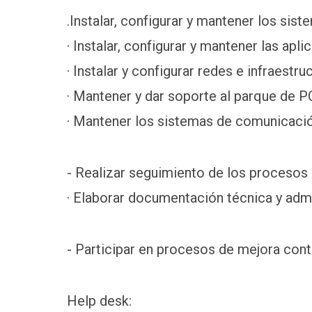
.Instalar, configurar y mantener los sis
· Instalar, configurar y mantener las apl
· Instalar y configurar redes e infraestr
· Mantener y dar soporte al parque de P
· Mantener los sistemas de comunicació
- Realizar seguimiento de los procesos
· Elaborar documentación técnica y admi
- Participar en procesos de mejora cont
Help desk: