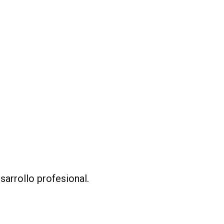
sarrollo profesional.