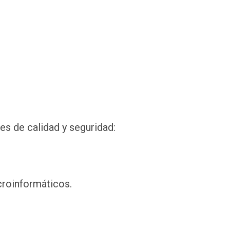
s de calidad y seguridad:
croinformáticos.