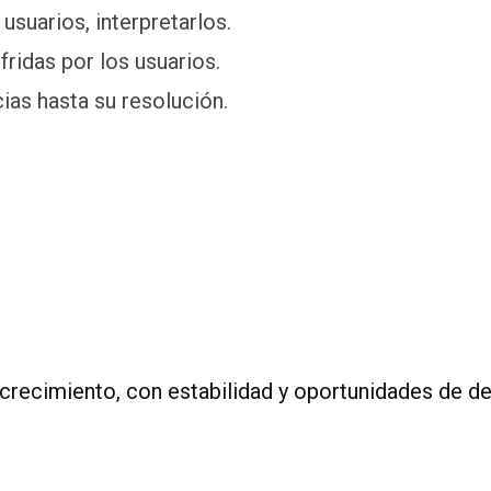
usuarios, interpretarlos.
fridas por los usuarios.
cias hasta su resolución.
crecimiento, con estabilidad y oportunidades de de