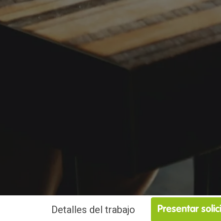
Detalles del trabajo
Presentar solic