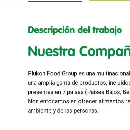
Descripción del trabajo
Nuestra Compañ
Plukon Food Group es una multinacional 
una amplia gama de productos, incluido
presentes en 7 países (Países Bajos, Bé
Nos enfocamos en ofrecer alimentos res
ambiente y de las personas.