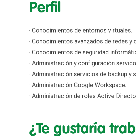
Perfil
· Conocimientos de entornos virtuales.
· Conocimientos avanzados de redes y 
· Conocimientos de seguridad informátic
· Administración y configuración servid
· Administración servicios de backup y
· Administración Google Workspace.
· Administración de roles Active Direct
¿Te gustaría tra