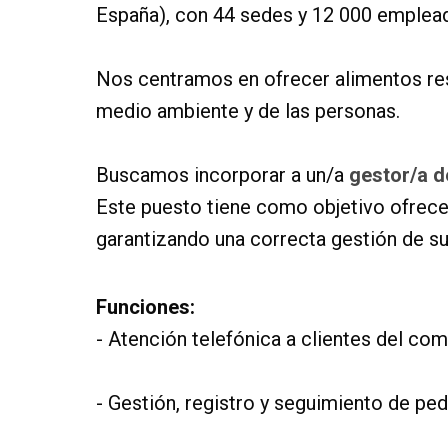
España), con 44 sedes y 12 000 emplea
Nos centramos en ofrecer alimentos res
medio ambiente y de las personas.
Buscamos incorporar a un/a
gestor/a d
Este puesto tiene como objetivo ofrecer 
garantizando una correcta gestión de su
Funciones:
- Atención telefónica a clientes del com
- Gestión, registro y seguimiento de ped