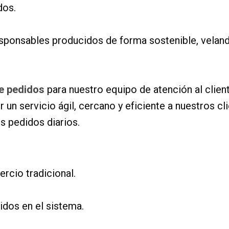
dos.
ponsables producidos de forma sostenible, velando 
e pedidos
para nuestro equipo de atención al client
un servicio ágil, cercano y eficiente a nuestros cl
s pedidos diarios.
ercio tradicional.
idos en el sistema.