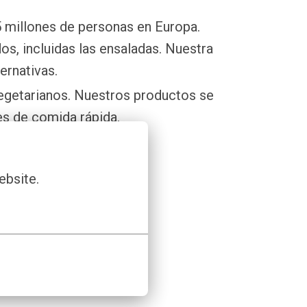
5 millones de personas en Europa.
s, incluidas las ensaladas. Nuestra
ernativas.
vegetarianos. Nuestros productos se
es de comida rápida.
ebsite.