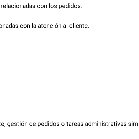
 relacionadas con los pedidos.
onadas con la atención al cliente.
te, gestión de pedidos o tareas administrativas simi