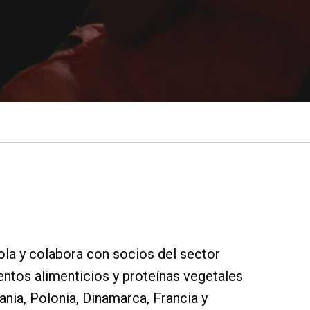
cola y colabora con socios del sector
ntos alimenticios y proteínas vegetales
ania, Polonia, Dinamarca, Francia y