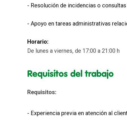
- Resolución de incidencias o consultas
- Apoyo en tareas administrativas relaci
Horario:
De lunes a viernes, de 17:00 a 21:00 h
Requisitos del trabajo
Requisitos:
- Experiencia previa en atención al clien