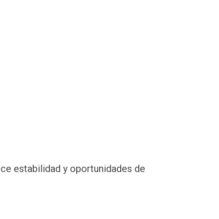
ece estabilidad y oportunidades de