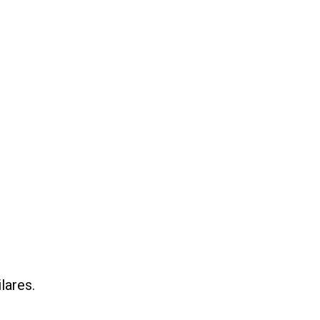
lares.