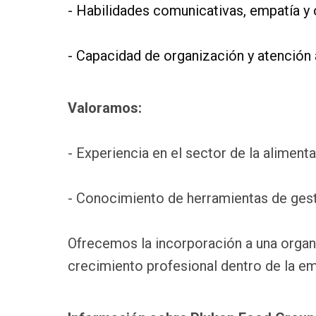
- Habilidades comunicativas, empatía y o
- Capacidad de organización y atención a
Valoramos:
- Experiencia en el sector de la alimenta
- Conocimiento de herramientas de ges
Ofrecemos la incorporación a una organi
crecimiento profesional dentro de la e