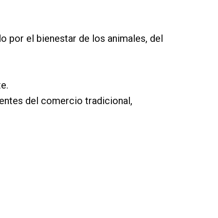
por el bienestar de los animales, del
e.
ientes del comercio tradicional,